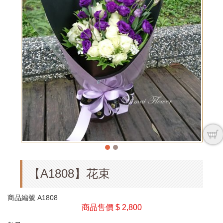
【A1808】花束
商品編號
A1808
商品售價
$ 2,800