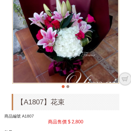
【A1807】花束
商品編號
A1807
商品售價
$ 2,800