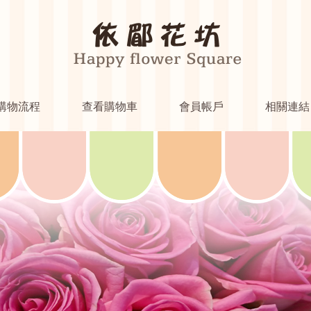
購物流程
查看購物車
會員帳戶
相關連結