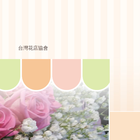
台灣花店協會