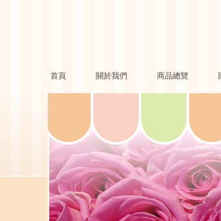
首頁
關於我們
商品總覽