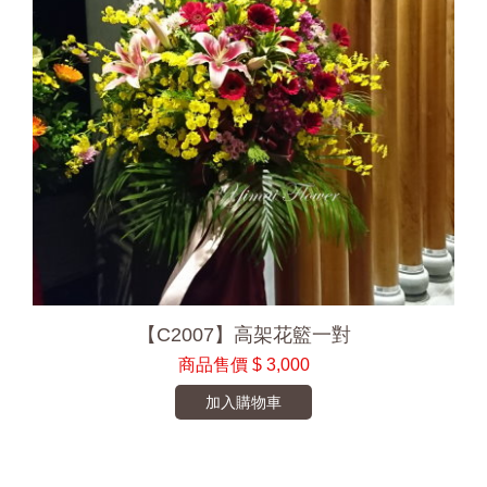
【C2007】高架花籃一對
商品售價
$ 3,000
加入購物車