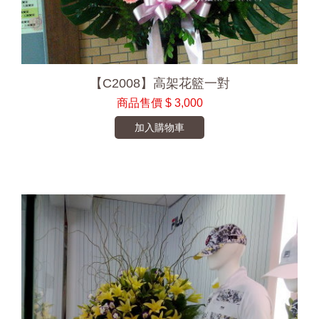
【C2008】高架花籃一對
商品售價
$ 3,000
加入購物車