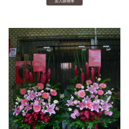
加入購物車