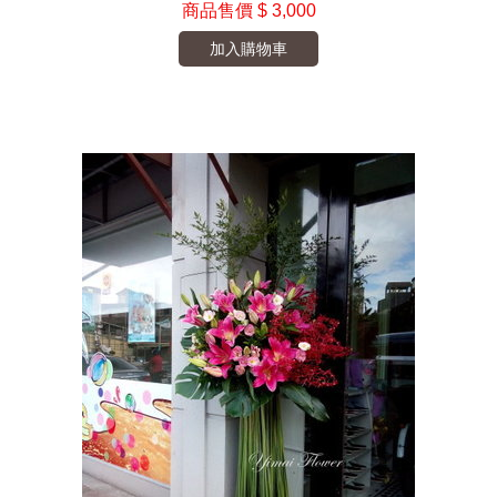
商品售價
$ 3,000
加入購物車