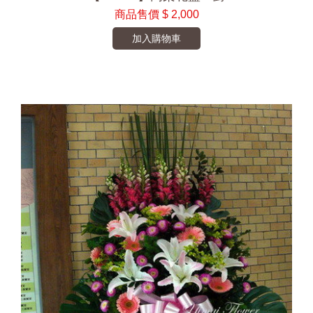
商品售價
$ 2,000
加入購物車