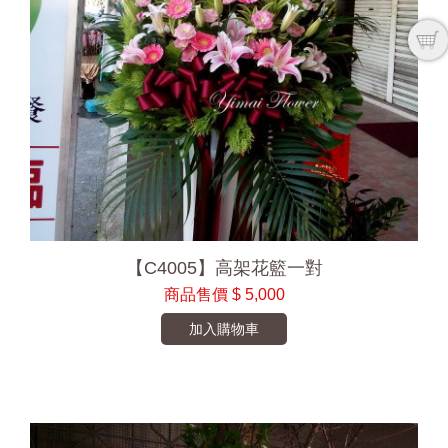
【C4005】高架花籃一對
商品售價
$ 5,000
加入購物車